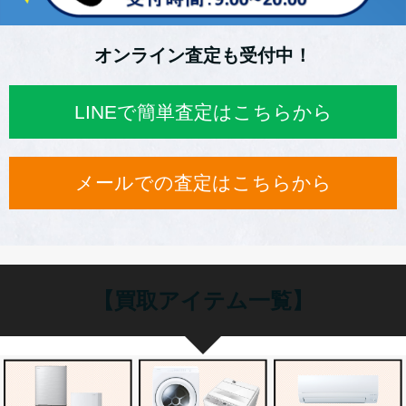
オンライン査定も受付中！
LINEで簡単査定はこちらから
メールでの査定はこちらから
【買取アイテム一覧】