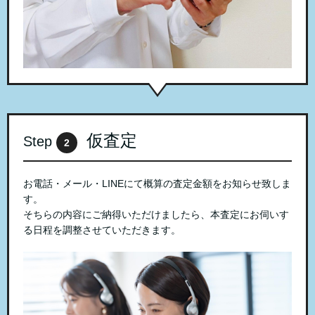
仮査定
Step
2
お電話・メール・LINEにて概算の査定金額をお知らせ致しま
す。
そちらの内容にご納得いただけましたら、本査定にお伺いす
る日程を調整させていただきます。