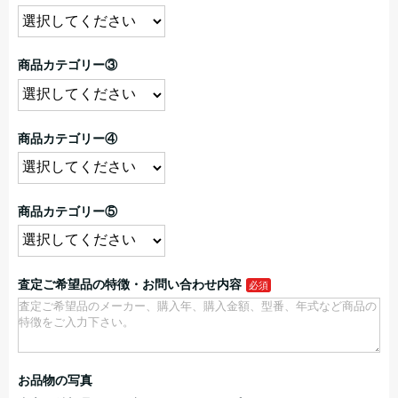
商品カテゴリー③
商品カテゴリー④
商品カテゴリー⑤
査定ご希望品の特徴・お問い合わせ内容
お品物の写真