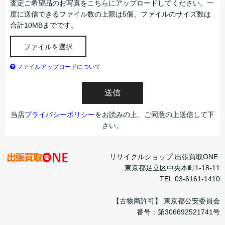
査定ご希望品のお写真をこちらにアップロードしてください。一
度に送信できるファイル数の上限は5個、ファイルのサイズ数は
合計10MBまでです。
ファイルを選択
ファイルアップロードについて
送信
当店
プライバシーポリシー
をお読みの上、ご同意の上送信して下
さい。
リサイクルショップ 出張買取ONE
東京都足立区中央本町1-18-11
TEL 03-6161-1410
【古物商許可】 東京都公安委員会
番号：第306692521741号