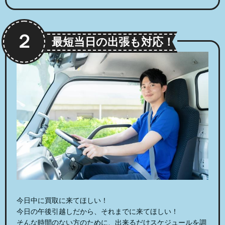
２
最短当日の出張も対応！
今日中に買取に来てほしい！
今日の午後引越しだから、それまでに来てほしい！
そんな時間のない方のために、出来るだけスケジュールを調