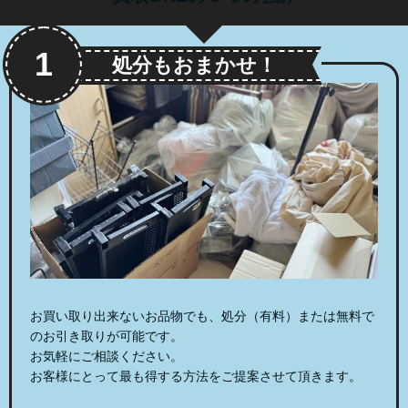
1
処分もおまかせ！
お買い取り出来ないお品物でも、処分（有料）または無料で
のお引き取りが可能です。
お気軽にご相談ください。
お客様にとって最も得する方法をご提案させて頂きます。