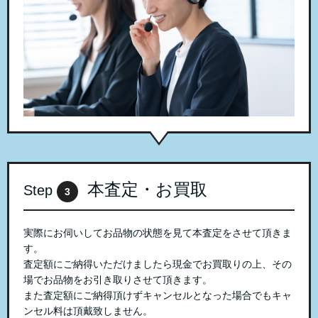
本査定・お買取
Step
3
実際にお伺いしてお品物の状態を見て本査定をさせて頂きま
す。
査定額にご納得いただけましたら現金でお買取りの上、その
場でお品物をお引き取りさせて頂きます。
また査定額にご納得頂けずキャンセルとなった場合でもキャ
ンセル料は頂戴致しません。