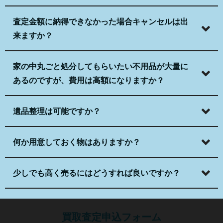
査定金額に納得できなかった場合キャンセルは出
来ますか？
家の中丸ごと処分してもらいたい不用品が大量に
あるのですが、費用は高額になりますか？
遺品整理は可能ですか？
何か用意しておく物はありますか？
少しでも高く売るにはどうすれば良いですか？
買取査定申込フォーム