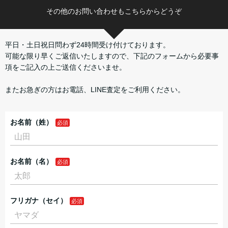
その他のお問い合わせもこちらからどうぞ
平日・土日祝日問わず24時間受け付けております。
可能な限り早くご返信いたしますので、下記のフォームから必要事
項をご記入の上ご送信くださいませ。
またお急ぎの方はお電話、LINE査定をご利用ください。
お名前（姓）
お名前（名）
フリガナ（セイ）