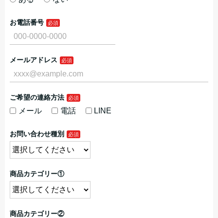
お電話番号
メールアドレス
ご希望の連絡方法
メール
電話
LINE
お問い合わせ種別
商品カテゴリー①
商品カテゴリー②